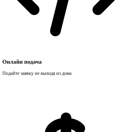
Онлайн подача
Подайте заявку не выходя из дома