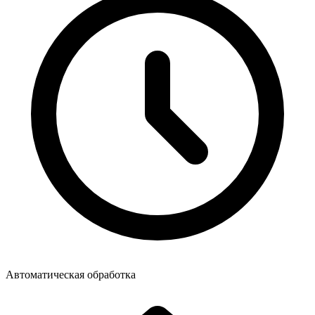
Автоматическая обработка