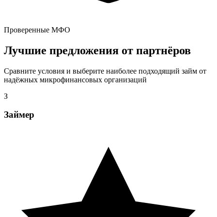
Проверенные МФО
Лучшие предложения от партнёров
Сравните условия и выберите наиболее подходящий займ от
надёжных микрофинансовых организаций
З
Займер