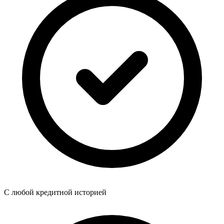
C любой кредитной историей