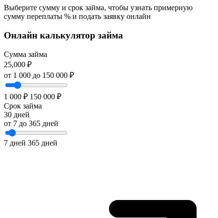
Выберите сумму и срок займа, чтобы узнать примерную
сумму переплаты % и подать заявку онлайн
Онлайн калькулятор займа
Сумма займа
25,000
₽
от 1 000 до 150 000 ₽
1 000 ₽
150 000 ₽
Срок займа
30
дней
от 7 до 365 дней
7 дней
365 дней