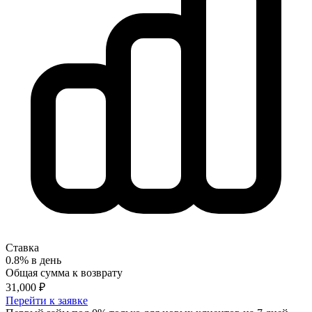
Ставка
0.8% в день
Общая сумма к возврату
31,000
₽
Перейти к заявке