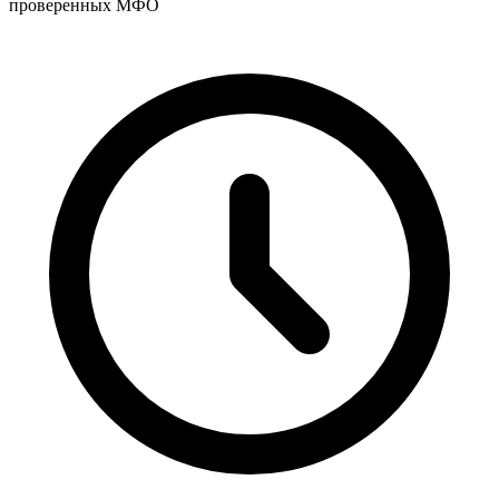
проверенных МФО