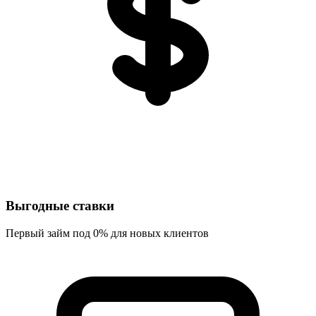
Выгодные ставки
Первый займ под 0% для новых клиентов