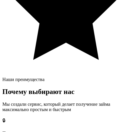
Наши преимущества
Почему выбирают нас
Мы создали сервис, который делает получение займа
максимально простым и быстрым
🔒