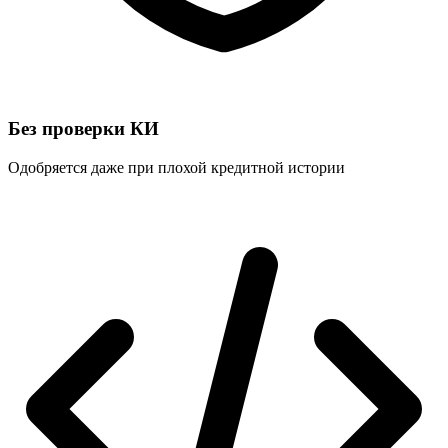
Без проверки КИ
Одобряется даже при плохой кредитной истории