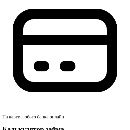
На карту любого банка онлайн
Калькулятор займа