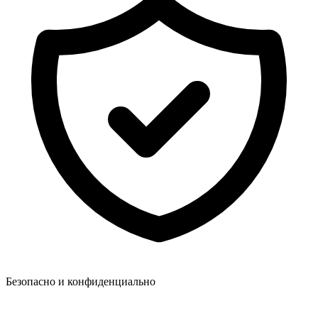
Безопасно и конфиденциально