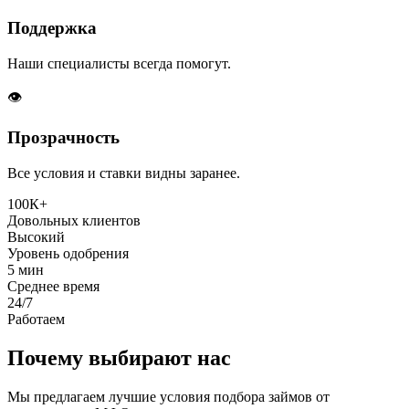
Поддержка
Наши специалисты всегда помогут.
👁️
Прозрачность
Все условия и ставки видны заранее.
100К+
Довольных клиентов
Высокий
Уровень одобрения
5 мин
Среднее время
24/7
Работаем
Почему выбирают нас
Мы предлагаем лучшие условия подбора займов от