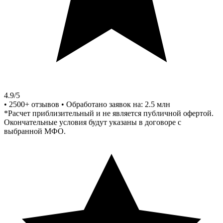
4.9/5
•
2500+ отзывов
•
Обработано заявок на: 2.5 млн
*Расчет приблизительный и не является публичной офертой.
Окончательные условия будут указаны в договоре с
выбранной МФО.