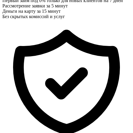
Первый займ под 0% только для новых клиентов на 7 дней
Рассмотрение заявки за 5 минут
Деньги на карту за 15 минут
Без скрытых комиссий и услуг