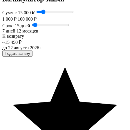
Регулятор суммы займа от 1
Сумма:
15 000 ₽
1 000 ₽
100 000 ₽
Регулятор срока займа от 7 дн
Срок:
15 дней
7 дней
12 месяцев
К возврату
~
15 450
₽
до
22 августа 2026 г.
Подать заявку