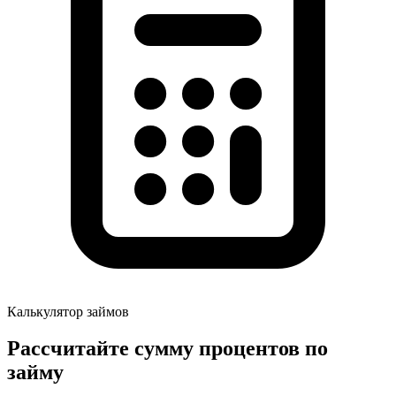
Калькулятор займов
Рассчитайте сумму процентов по
займу