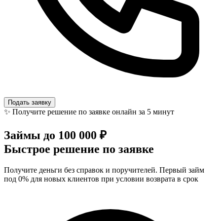
Подать заявку
✨ Получите решение по заявке онлайн за 5 минут
Займы до
100 000 ₽
Быстрое
решение по заявке
Получите деньги без справок и поручителей. Первый займ
под 0% для новых клиентов при условии возврата в срок