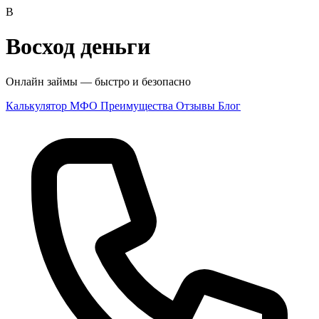
В
Восход деньги
Онлайн займы — быстро и безопасно
Калькулятор
МФО
Преимущества
Отзывы
Блог