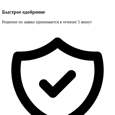
Быстрое одобрение
Решение по заявке принимается в течение 5 минут