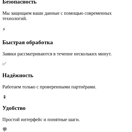
Безопасность
Мы защищаем ваши данные с помощью современных
технологий.
⚡
Быстрая обработка
Заявки рассматриваются в течение нескольких минут.
✅
Надёжность
Работаем только с проверенными партнёрами.
📱
Удобство
Простой интерфейс и понятные шаги.
💬