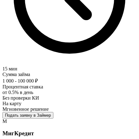
15 мин
Сумма займа
1 000 - 100 000 ₽
Процентная ставка
от 0.5% в день
Без проверки КИ
На карту
Мгновенное решение
Подать заявку в Займер
М
МигКредит