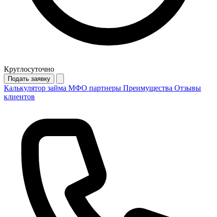
Круглосуточно
Подать заявку
Калькулятор займа
МФО партнеры
Преимущества
Отзывы
клиентов