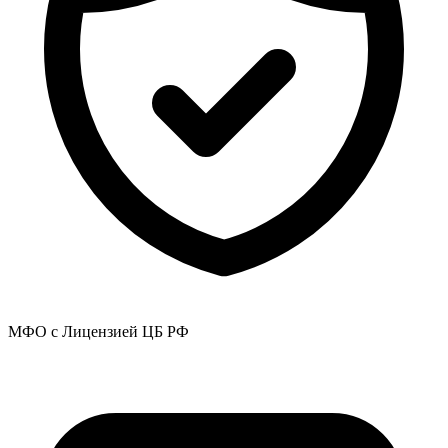
МФО с Лицензией ЦБ РФ