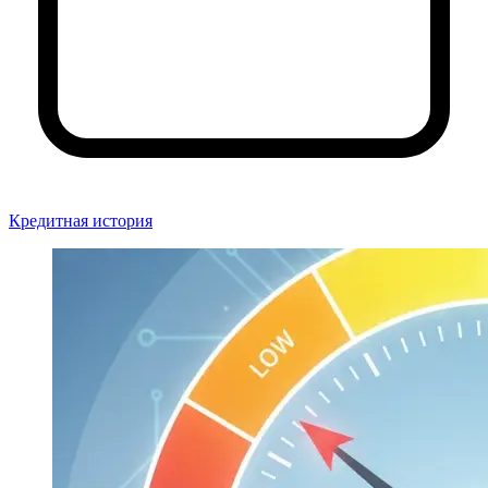
Кредитная история