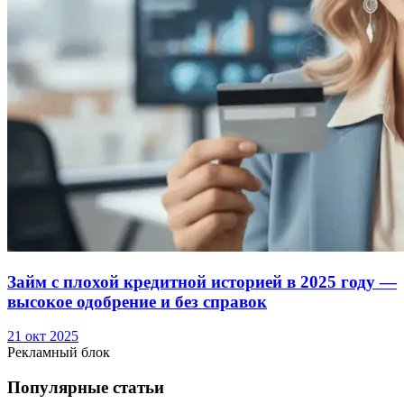
Займ с плохой кредитной историей в 2025 году —
высокое одобрение и без справок
21 окт 2025
Рекламный блок
Популярные статьи