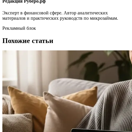
Редакция Руберо.рф
Эксперт в финансовой сфере. Автор аналитических
материалов и практических руководств по микрозаймам.
Рекламный блок
Похожие статьи