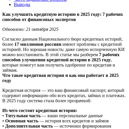
Выводы
Как улучшить кредитную историю в 2025 году: 7 рабочих
способов от финансовых экспертов
Обновлено: 21 октября 2025
Согласно данным Национального бюро кредитных историй,
более
17 миллионов россиян
имеют проблемы с кредитной
историей. Но хорошая новость: даже самую испорченную КИ
можно восстановить. В этой статье мы разберем
7 рабочих
способов улучшения кредитной истории в 2025 году
,
которые помогут вам получить одобрение по кредитам и
займам.
Что такое кредитная история и как она работает в 2025
году
Кредитная история — это ваш финансовый паспорт, который
содержит информацию обо всех кредитах, займах и платежах.
В 2025 году система стала более прозрачной:
Из чего состоит кредитная история:
•
Титульная часть
— ваши персональные данные
•
Основная часть
— история всех кредитов и займов
•
Дополнительная часть
— источники формирования