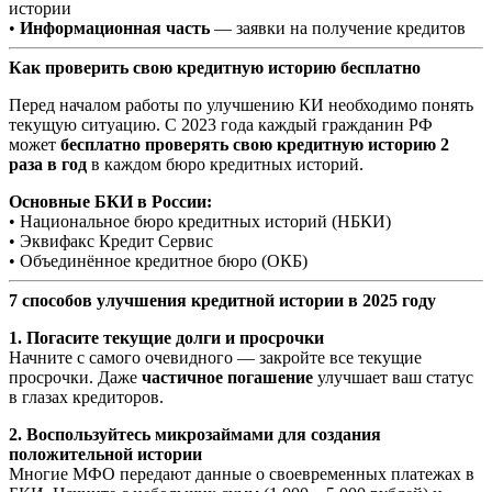
истории
•
Информационная часть
— заявки на получение кредитов
Как проверить свою кредитную историю бесплатно
Перед началом работы по улучшению КИ необходимо понять
текущую ситуацию. С 2023 года каждый гражданин РФ
может
бесплатно проверять свою кредитную историю 2
раза в год
в каждом бюро кредитных историй.
Основные БКИ в России:
• Национальное бюро кредитных историй (НБКИ)
• Эквифакс Кредит Сервис
• Объединённое кредитное бюро (ОКБ)
7 способов улучшения кредитной истории в 2025 году
1. Погасите текущие долги и просрочки
Начните с самого очевидного — закройте все текущие
просрочки. Даже
частичное погашение
улучшает ваш статус
в глазах кредиторов.
2. Воспользуйтесь микрозаймами для создания
положительной истории
Многие МФО передают данные о своевременных платежах в