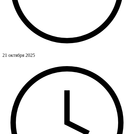
21 октября 2025