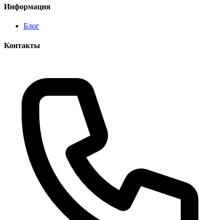
Информация
Блог
Контакты