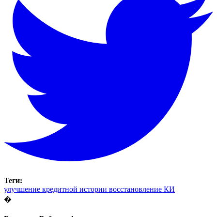
Теги:
улучшение кредитной истории
восстановление КИ
�