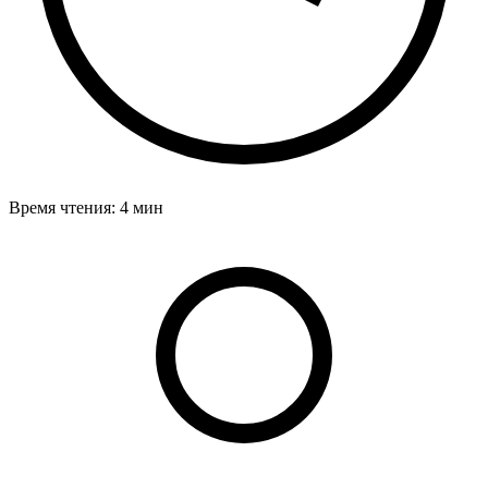
Время чтения: 4 мин