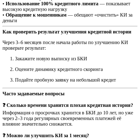
•
Использование 100% кредитного лимита
— показывает
высокую кредитную нагрузку
•
Обращение к мошенникам
— обещают «очистить» КИ за
деньги
Как проверить результат улучшения кредитной истории
Через 3–6 месяцев после начала работы по улучшению КИ
проверьте результат:
Закажите новую выписку из БКИ
Оцените динамику кредитного скоринга
Подайте пробную заявку на небольшой кредит
Часто задаваемые вопросы
❓ Сколько времени хранится плохая кредитная история?
Информация о просрочках хранится в БКИ до 10 лет, но уже
через 2–3 года регулярных своевременных платежей её
влияние значительно снижается.
❓ Можно ли улучшить КИ за 1 месяц?