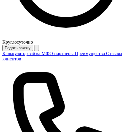
Круглосуточно
Подать заявку
Калькулятор займа
МФО партнеры
Преимущества
Отзывы
клиентов