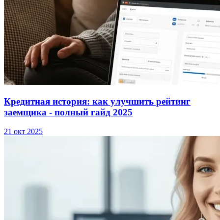
Кредитная история: как улучшить рейтинг
заемщика - полный гайд 2025
21 окт 2025