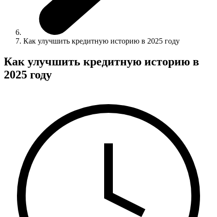
Как улучшить кредитную историю в 2025 году
Как улучшить кредитную историю в
2025 году