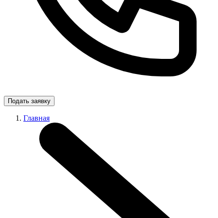
Подать заявку
Главная