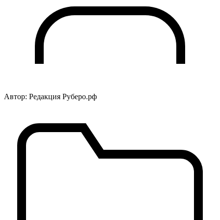
Автор: Редакция Руберо.рф