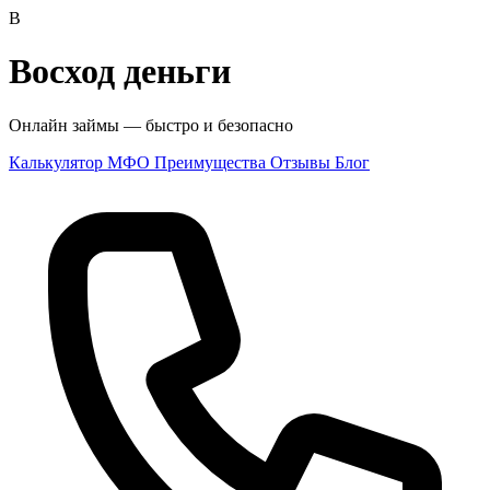
В
Восход деньги
Онлайн займы — быстро и безопасно
Калькулятор
МФО
Преимущества
Отзывы
Блог