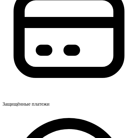
Защищённые платежи