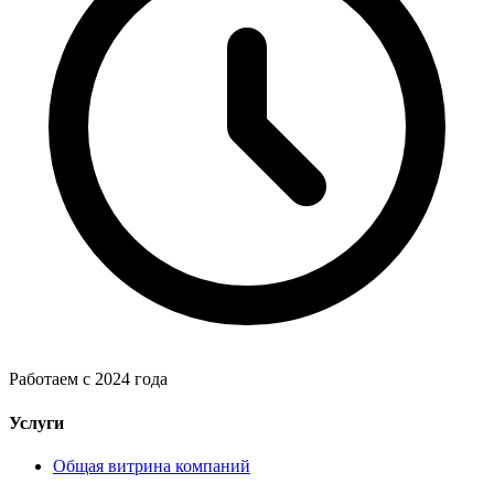
Работаем с 2024 года
Услуги
Общая витрина компаний