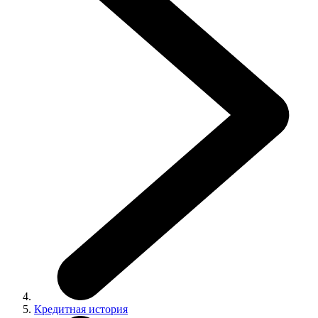
Кредитная история