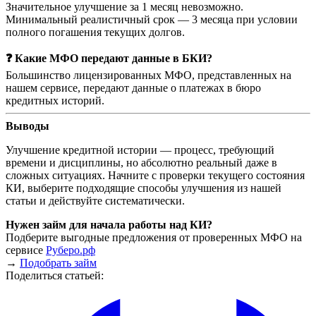
Значительное улучшение за 1 месяц невозможно.
Минимальный реалистичный срок — 3 месяца при условии
полного погашения текущих долгов.
❓ Какие МФО передают данные в БКИ?
Большинство лицензированных МФО, представленных на
нашем сервисе, передают данные о платежах в бюро
кредитных историй.
Выводы
Улучшение кредитной истории — процесс, требующий
времени и дисциплины, но абсолютно реальный даже в
сложных ситуациях. Начните с проверки текущего состояния
КИ, выберите подходящие способы улучшения из нашей
статьи и действуйте систематически.
Нужен займ для начала работы над КИ?
Подберите выгодные предложения от проверенных МФО на
сервисе
Руберо.рф
→
Подобрать займ
Поделиться статьей: